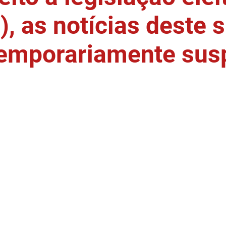
, as notícias deste s
temporariamente sus