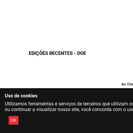
EDIÇÕES RECENTES - DOE
Av. Che
Uso de cookies
Utilizamos ferramentas e serviços de terceiros que utilizam
ou continuar a visualizar nosso site, você concorda com o us
OK