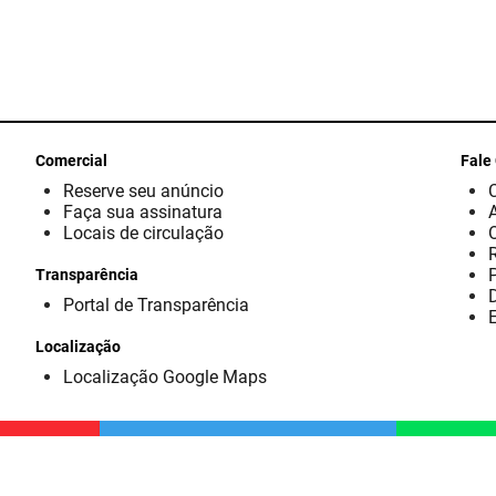
Comercial
Fale
Reserve seu anúncio
Faça sua assinatura
Locais de circulação
Transparência
D
Portal de Transparência
E
Localização
Localização Google Maps