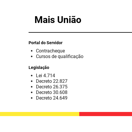
Mais União
Portal do Servidor
Contracheque
Cursos de qualificação
Legislação
Lei 4.714
Decreto 22.827
Decreto 26.375
Decreto 30.608
Decreto 24.649