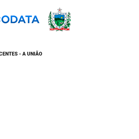
CENTES - A UNIÃO