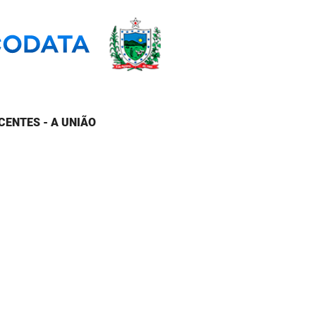
CENTES - A UNIÃO