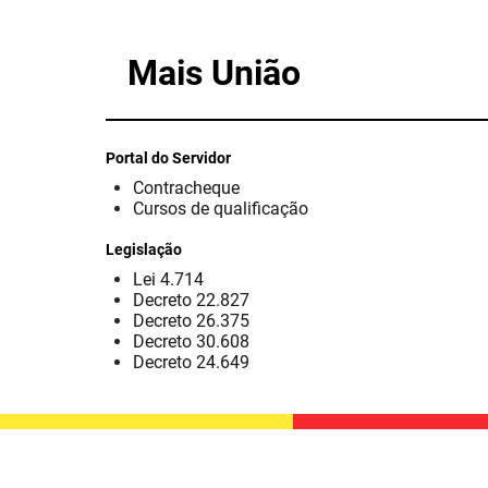
Mais União
Portal do Servidor
Contracheque
Cursos de qualificação
Legislação
Lei 4.714
Decreto 22.827
Decreto 26.375
Decreto 30.608
Decreto 24.649