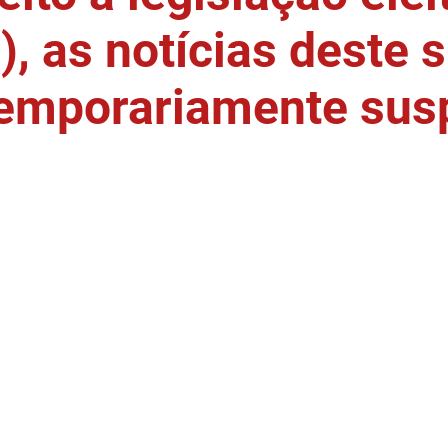
, as notícias deste s
temporariamente sus