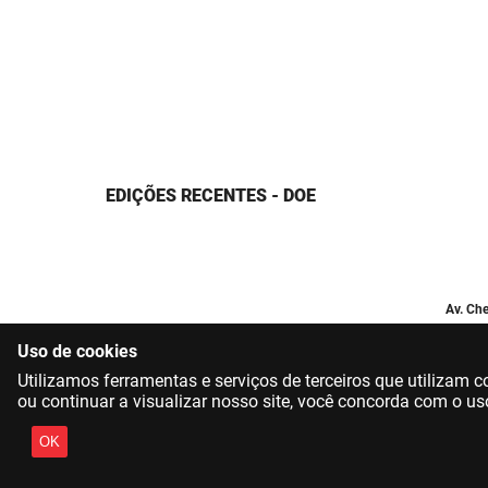
EDIÇÕES RECENTES - DOE
Av. Che
Uso de cookies
Utilizamos ferramentas e serviços de terceiros que utilizam
ou continuar a visualizar nosso site, você concorda com o us
OK