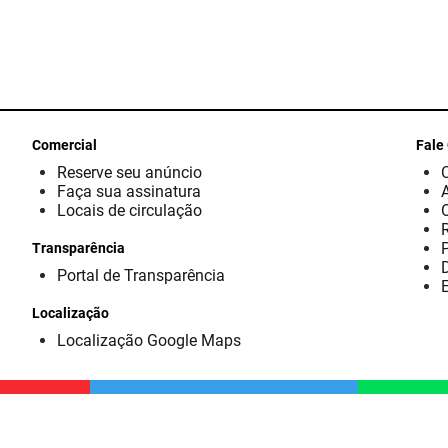
Comercial
Fale
Reserve seu anúncio
Faça sua assinatura
Locais de circulação
Transparência
D
Portal de Transparência
E
Localização
Localização Google Maps