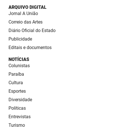
ARQUIVO DIGITAL
Jornal A União
Correio das Artes
Diário Oficial do Estado
Publicidade
Editais e documentos
NOTÍCIAS
Colunistas
Paraíba
Cultura
Esportes
Diversidade
Políticas
Entrevistas
Turismo