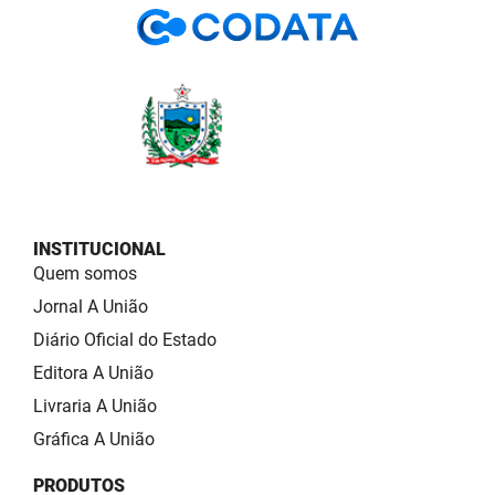
INSTITUCIONAL
Quem somos
Jornal A União
Diário Oficial do Estado
Editora A União
Livraria A União
Gráfica A União
PRODUTOS