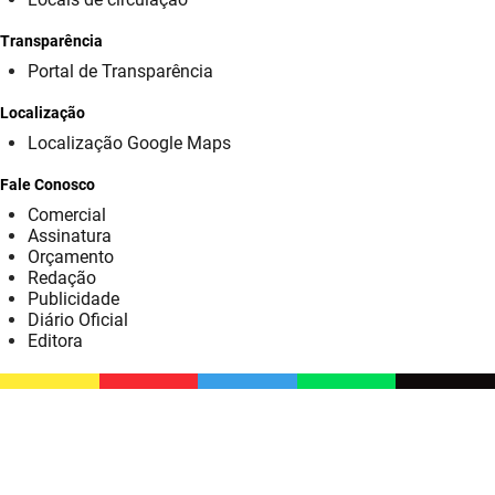
SUDEMA
Transparência
SUPLAN
Portal de Transparência
UEPB
Localização
Localização Google Maps
Fale Conosco
Comercial
Assinatura
Orçamento
Redação
Publicidade
Diário Oficial
Editora