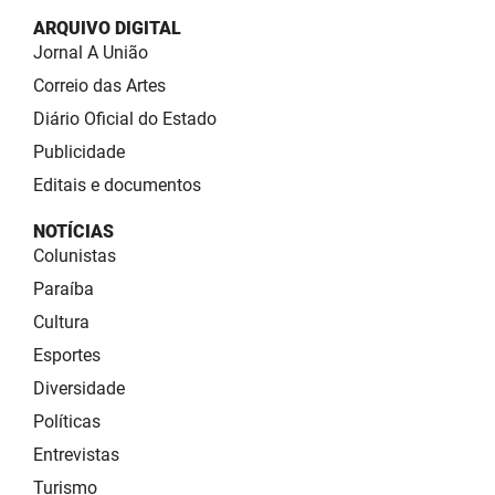
ARQUIVO DIGITAL
Jornal A União
Correio das Artes
Diário Oficial do Estado
Publicidade
Editais e documentos
NOTÍCIAS
Colunistas
Paraíba
Cultura
Esportes
Diversidade
Políticas
Entrevistas
Turismo