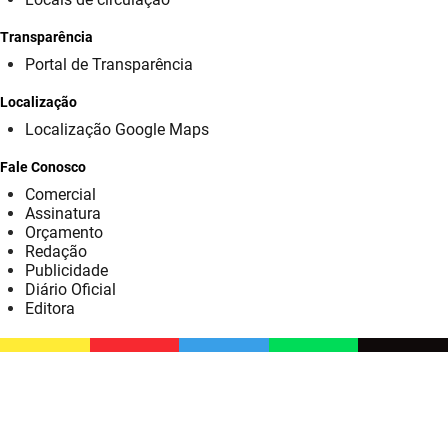
SUDEMA
Transparência
SUPLAN
Portal de Transparência
UEPB
Localização
Localização Google Maps
Fale Conosco
Comercial
Assinatura
Orçamento
Redação
Publicidade
Diário Oficial
Editora