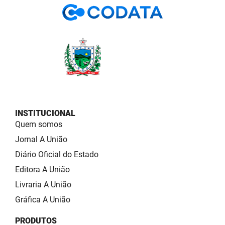
INSTITUCIONAL
Quem somos
Jornal A União
Diário Oficial do Estado
Editora A União
Livraria A União
Gráfica A União
PRODUTOS