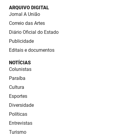
ARQUIVO DIGITAL
Jornal A União
Correio das Artes
Diário Oficial do Estado
Publicidade
Editais e documentos
NOTÍCIAS
Colunistas
Paraíba
Cultura
Esportes
Diversidade
Políticas
Entrevistas
Turismo