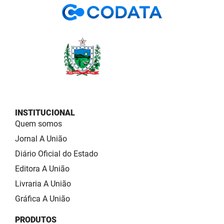
INSTITUCIONAL
Quem somos
Jornal A União
Diário Oficial do Estado
Editora A União
Livraria A União
Gráfica A União
PRODUTOS