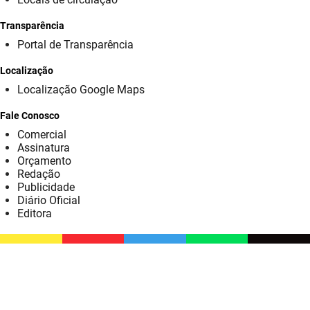
SUDEMA
Transparência
SUPLAN
Portal de Transparência
UEPB
Localização
Localização Google Maps
Fale Conosco
Comercial
Assinatura
Orçamento
Redação
Publicidade
Diário Oficial
Editora