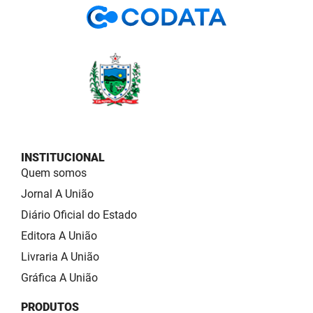
INSTITUCIONAL
Quem somos
Jornal A União
Diário Oficial do Estado
Editora A União
Livraria A União
Gráfica A União
PRODUTOS