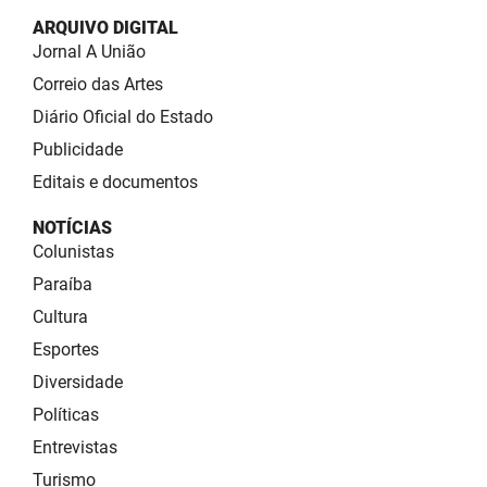
ARQUIVO DIGITAL
Jornal A União
Correio das Artes
Diário Oficial do Estado
Publicidade
Editais e documentos
NOTÍCIAS
Colunistas
Paraíba
Cultura
Esportes
Diversidade
Políticas
Entrevistas
Turismo