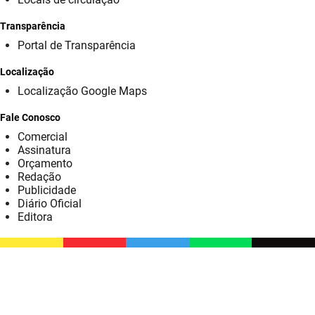
SUDEMA
Transparência
SUPLAN
Portal de Transparência
UEPB
Localização
Localização Google Maps
Fale Conosco
Comercial
Assinatura
Orçamento
Redação
Publicidade
Diário Oficial
Editora