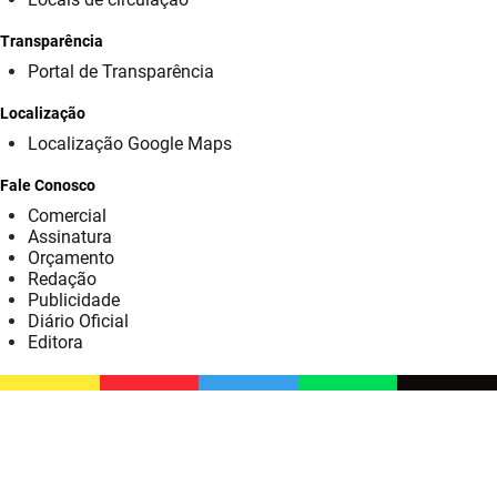
SUDEMA
Transparência
SUPLAN
Portal de Transparência
UEPB
Localização
Localização Google Maps
Fale Conosco
Comercial
Assinatura
Orçamento
Redação
Publicidade
Diário Oficial
Editora