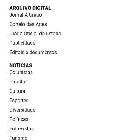
ARQUIVO DIGITAL
Jornal A União
Correio das Artes
Diário Oficial do Estado
Publicidade
Editais e documentos
NOTÍCIAS
Colunistas
Paraíba
Cultura
Esportes
Diversidade
Políticas
Entrevistas
Turismo