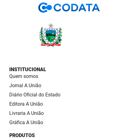
INSTITUCIONAL
Quem somos
Jornal A União
Diário Oficial do Estado
Editora A União
Livraria A União
Gráfica A União
PRODUTOS