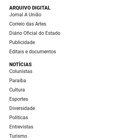
ARQUIVO DIGITAL
Jornal A União
Correio das Artes
Diário Oficial do Estado
Publicidade
Editais e documentos
NOTÍCIAS
Colunistas
Paraíba
Cultura
Esportes
Diversidade
Políticas
Entrevistas
Turismo