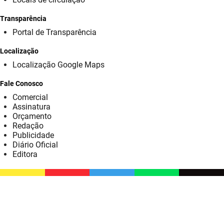
SUDEMA
Transparência
SUPLAN
Portal de Transparência
UEPB
Localização
Localização Google Maps
Fale Conosco
Comercial
Assinatura
Orçamento
Redação
Publicidade
Diário Oficial
Editora