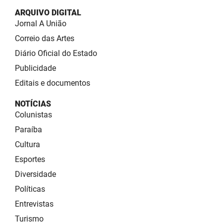
ARQUIVO DIGITAL
Jornal A União
Correio das Artes
Diário Oficial do Estado
Publicidade
Editais e documentos
NOTÍCIAS
Colunistas
Paraíba
Cultura
Esportes
Diversidade
Políticas
Entrevistas
Turismo