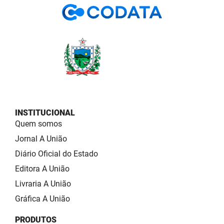
INSTITUCIONAL
Quem somos
Jornal A União
Diário Oficial do Estado
Editora A União
Livraria A União
Gráfica A União
PRODUTOS