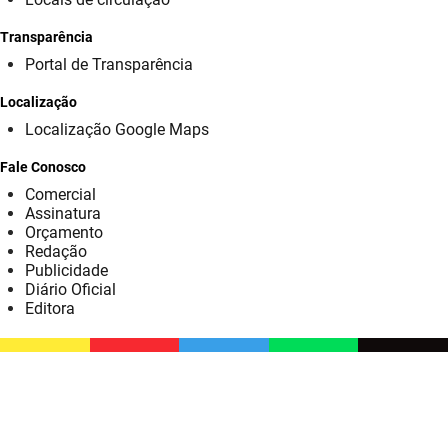
SUDEMA
Transparência
SUPLAN
Portal de Transparência
UEPB
Localização
Localização Google Maps
Fale Conosco
Comercial
Assinatura
Orçamento
Redação
Publicidade
Diário Oficial
Editora