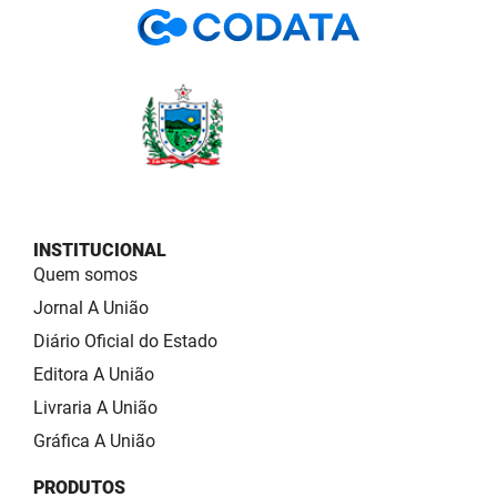
INSTITUCIONAL
Quem somos
Jornal A União
Diário Oficial do Estado
Editora A União
Livraria A União
Gráfica A União
PRODUTOS