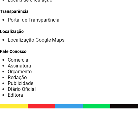
SUDEMA
Transparência
SUPLAN
Portal de Transparência
UEPB
Localização
Localização Google Maps
Fale Conosco
Comercial
Assinatura
Orçamento
Redação
Publicidade
Diário Oficial
Editora