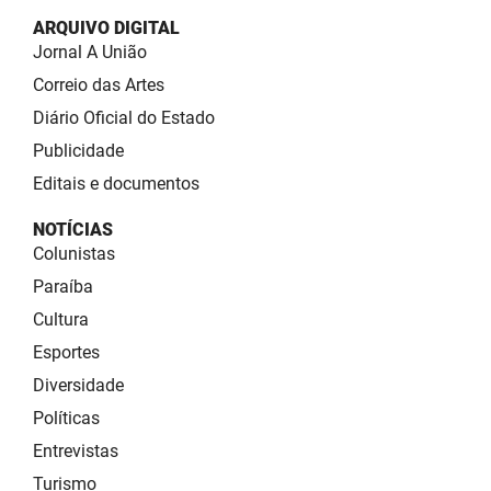
ARQUIVO DIGITAL
Jornal A União
Correio das Artes
Diário Oficial do Estado
Publicidade
Editais e documentos
NOTÍCIAS
Colunistas
Paraíba
Cultura
Esportes
Diversidade
Políticas
Entrevistas
Turismo