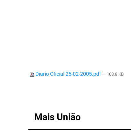
Diario Oficial 25-02-2005.pdf
— 108.8 KB
Mais União