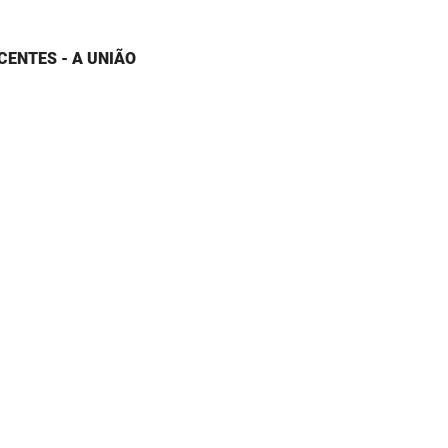
CENTES - A UNIÃO