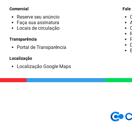
Comercial
Fale
Reserve seu anúncio
Faça sua assinatura
Locais de circulação
Transparência
D
Portal de Transparência
E
Localização
Localização Google Maps