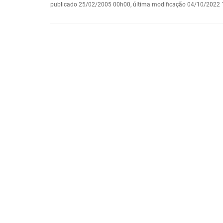
publicado
25/02/2005 00h00,
última modificação
04/10/2022 