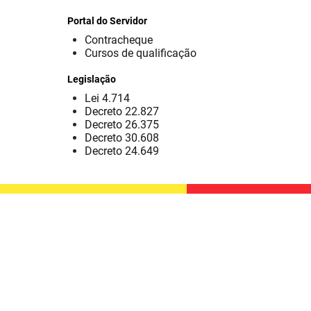
Portal do Servidor
Contracheque
Cursos de qualificação
Legislação
Lei 4.714
Decreto 22.827
Decreto 26.375
Decreto 30.608
Decreto 24.649