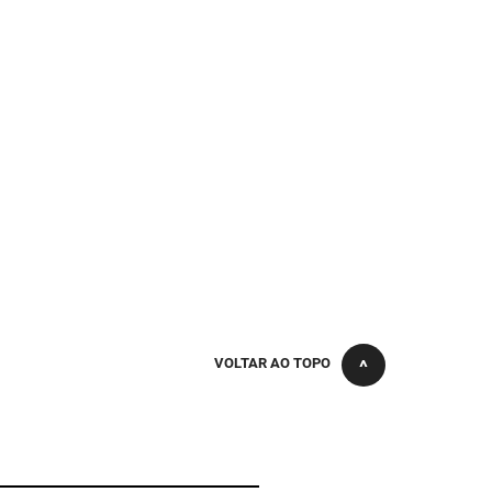
VOLTAR AO TOPO