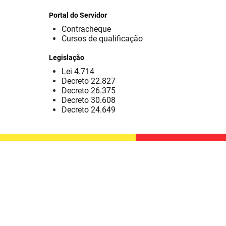
Portal do Servidor
Contracheque
Cursos de qualificação
Legislação
Lei 4.714
Decreto 22.827
Decreto 26.375
Decreto 30.608
Decreto 24.649