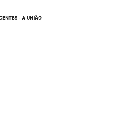
CENTES - A UNIÃO