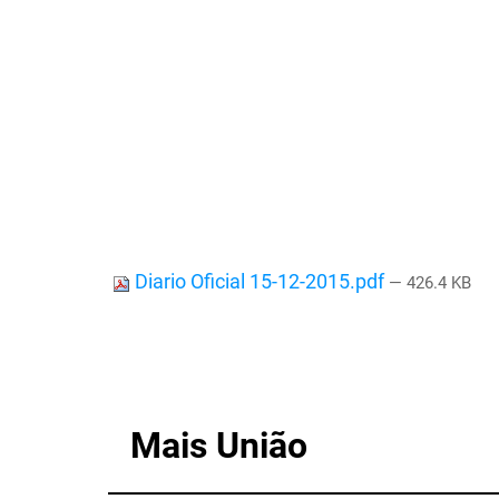
Diario Oficial 15-12-2015.pdf
— 426.4 KB
Mais União