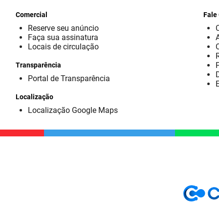
Comercial
Fale
Reserve seu anúncio
Faça sua assinatura
Locais de circulação
Transparência
D
Portal de Transparência
E
Localização
Localização Google Maps