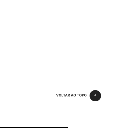
VOLTAR AO TOPO