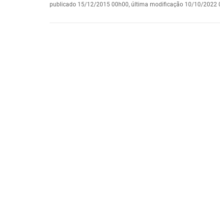
publicado
15/12/2015 00h00,
última modificação
10/10/2022 