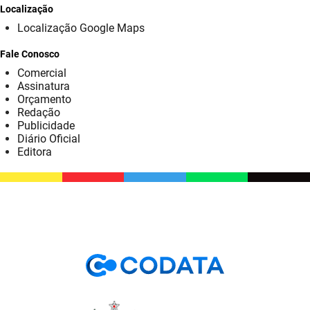
SUDEMA
Localização
Localização Google Maps
SUPLAN
Fale Conosco
UEPB
Comercial
Assinatura
Orçamento
Redação
Publicidade
Diário Oficial
Editora