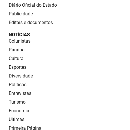
Diário Oficial do Estado
Publicidade
Editais e documentos
NOTÍCIAS
Colunistas
Paraíba
Cultura
Esportes
Diversidade
Políticas
Entrevistas
Turismo
Economia
Últimas
Primeira Página