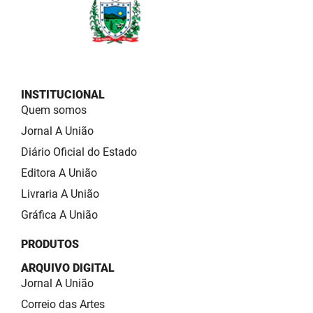
INSTITUCIONAL
Quem somos
Jornal A União
Diário Oficial do Estado
Editora A União
Livraria A União
Gráfica A União
PRODUTOS
ARQUIVO DIGITAL
Jornal A União
Correio das Artes