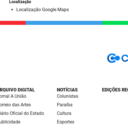
Localização
Localização Google Maps
RQUIVO DIGITAL
NOTÍCIAS
EDIÇÕES RE
ornal A União
Colunistas
orreio das Artes
Paraíba
iário Oficial do Estado
Cultura
ublicidade
Esportes