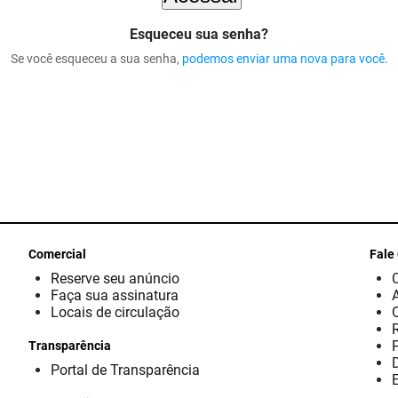
Esqueceu sua senha?
Se você esqueceu a sua senha,
podemos enviar uma nova para você
.
Comercial
Fale
Reserve seu anúncio
Faça sua assinatura
Locais de circulação
Transparência
D
Portal de Transparência
E