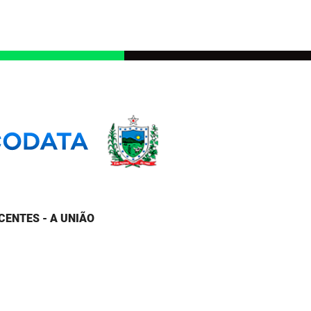
CENTES - A UNIÃO