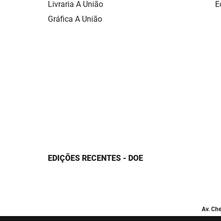
Livraria A União
E
Gráfica A União
EDIÇÕES RECENTES - DOE
Av. Che