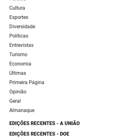
Cultura
Esportes
Diversidade
Políticas
Entrevistas
Turismo
Economia
Últimas
Primeira Página
Opinião
Geral
Almanaque
EDIÇÕES RECENTES - A UNIÃO
EDIÇÕES RECENTES - DOE