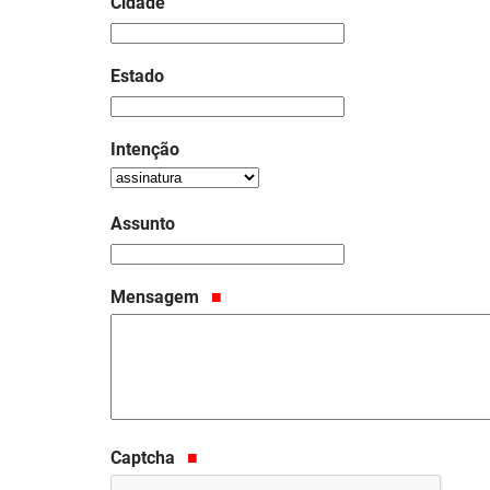
Cidade
Estado
Intenção
Assunto
Mensagem
Captcha