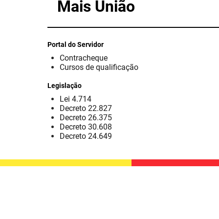
Mais União
Portal do Servidor
Contracheque
Cursos de qualificação
Legislação
Lei 4.714
Decreto 22.827
Decreto 26.375
Decreto 30.608
Decreto 24.649