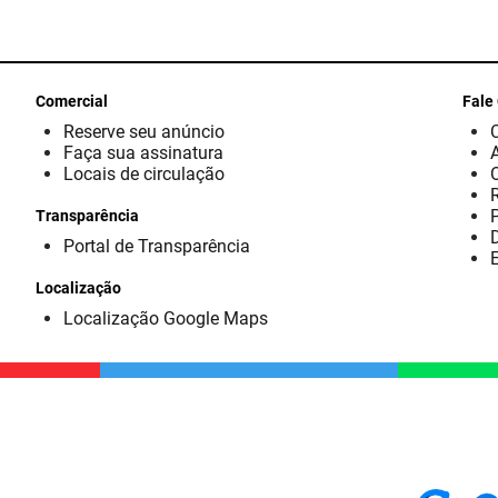
Comercial
Fale
Reserve seu anúncio
Faça sua assinatura
Locais de circulação
Transparência
D
Portal de Transparência
E
Localização
Localização Google Maps