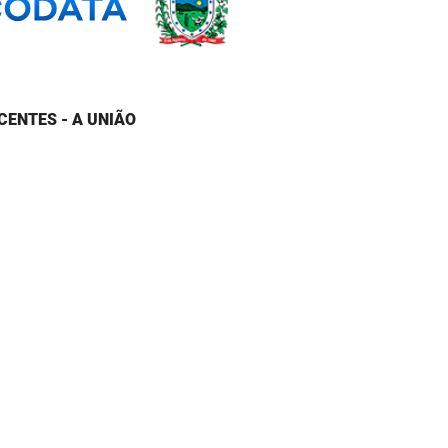
CENTES - A UNIÃO