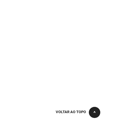
VOLTAR AO TOPO