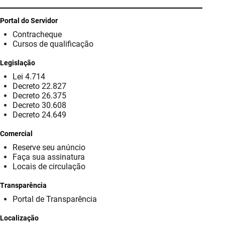
SUDEMA
Portal do Servidor
SUPLAN
Contracheque
Cursos de qualificação
UEPB
Legislação
Lei 4.714
Decreto 22.827
Decreto 26.375
Decreto 30.608
Decreto 24.649
Comercial
Reserve seu anúncio
Faça sua assinatura
Locais de circulação
Transparência
Portal de Transparência
Localização