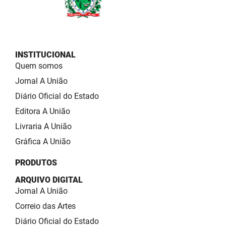
INSTITUCIONAL
Quem somos
Jornal A União
Diário Oficial do Estado
Editora A União
Livraria A União
Gráfica A União
PRODUTOS
ARQUIVO DIGITAL
Jornal A União
Correio das Artes
Diário Oficial do Estado