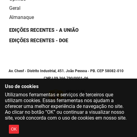
Geral
Almanaque
EDIÇÕES RECENTES - A UNIÃO
EDIÇÕES RECENTES - DOE
Av. Chesf - Distrito Industrial, 451. João Pessoa - PB. CEP 58082-010
CNPJ 09.366.790/0001-06
Uso de cookies
Utilizamos ferramentas e serviços de terceiros que
utilizam cookies. Essas ferramentas nos ajudam a
oferecer uma melhor experiência de navegação no site.
Ao clicar no botão “OK” ou continuar a visualizar nosso
site, você concorda com o uso de cookies em nosso site.
OK