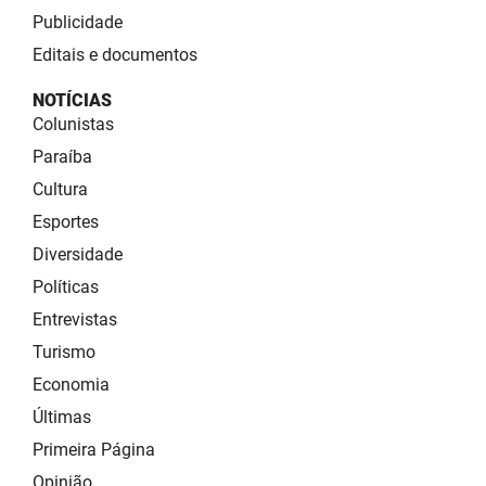
Publicidade
Editais e documentos
NOTÍCIAS
Colunistas
Paraíba
Cultura
Esportes
Diversidade
Políticas
Entrevistas
Turismo
Economia
Últimas
Primeira Página
Opinião