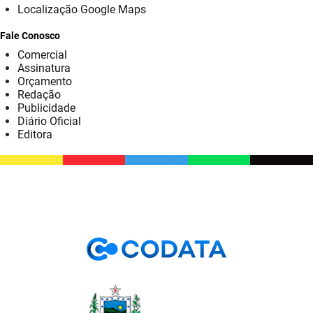
Localização Google Maps
Fale Conosco
Comercial
Assinatura
Orçamento
Redação
Publicidade
Diário Oficial
Editora