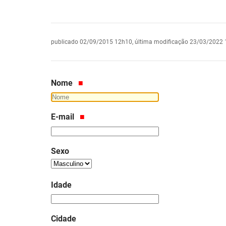
publicado
02/09/2015 12h10,
última modificação
23/03/2022 
Nome
E-mail
Sexo
Idade
Cidade