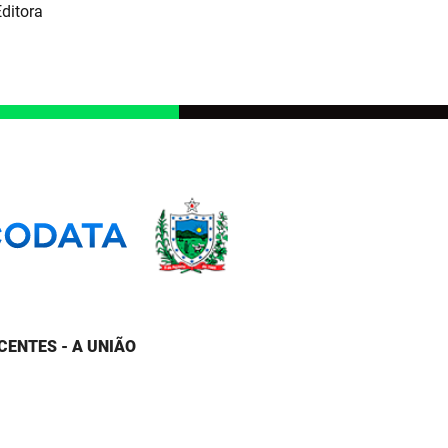
ditora
CENTES - A UNIÃO