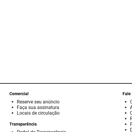
Comercial
Fale
Reserve seu anúncio
Faça sua assinatura
Locais de circulação
Transparência
D