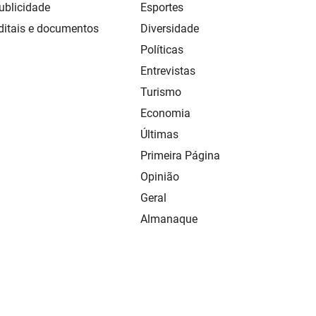
ublicidade
Esportes
ditais e documentos
Diversidade
Políticas
Entrevistas
Turismo
Economia
Últimas
Primeira Página
Opinião
Geral
Almanaque