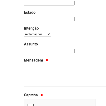
Estado
Intenção
Assunto
Mensagem
Captcha