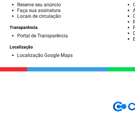
Reserve seu anúncio
Faça sua assinatura
Locais de circulação
Transparência
D
Portal de Transparência
E
Localização
Localização Google Maps