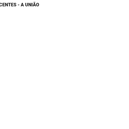
CENTES - A UNIÃO