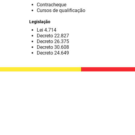
Contracheque
Cursos de qualificação
Legislação
Lei 4.714
Decreto 22.827
Decreto 26.375
Decreto 30.608
Decreto 24.649