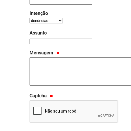
Intenção
Assunto
Mensagem
Captcha