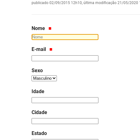
publicado
02/09/2015 12h10,
última modificação
21/05/2020 
Nome
E-mail
Sexo
Idade
Cidade
Estado