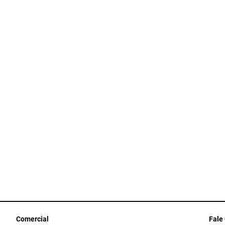
Comercial
Fale