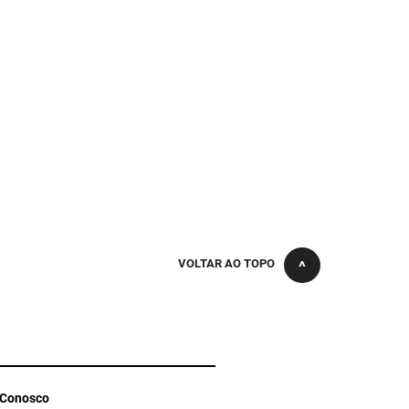
VOLTAR AO TOPO
 Conosco