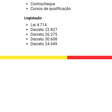
Contracheque
Cursos de qualificação
Legislação
Lei 4.714
Decreto 22.827
Decreto 26.375
Decreto 30.608
Decreto 24.649