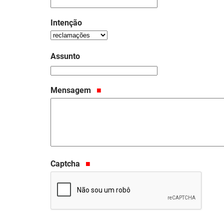
Intenção
Assunto
Mensagem
Captcha