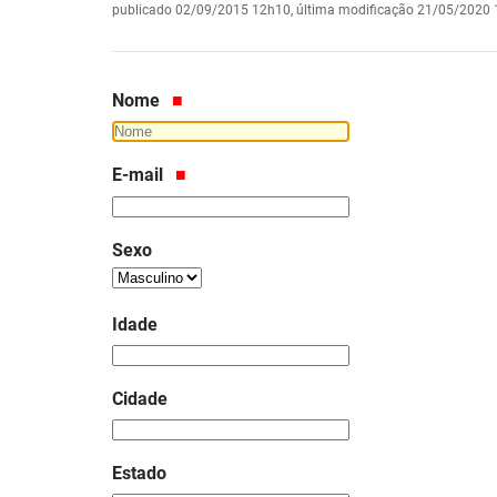
publicado
02/09/2015 12h10,
última modificação
21/05/2020 
Nome
E-mail
Sexo
Idade
Cidade
Estado