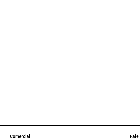
Comercial
Fale