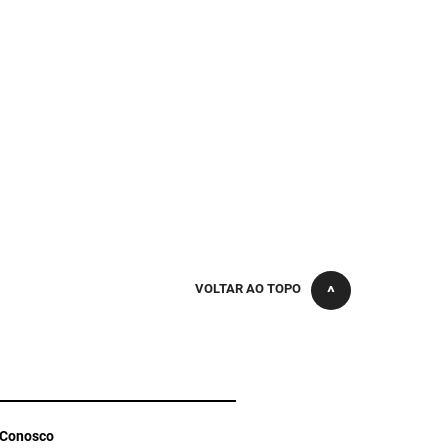
VOLTAR AO TOPO
 Conosco