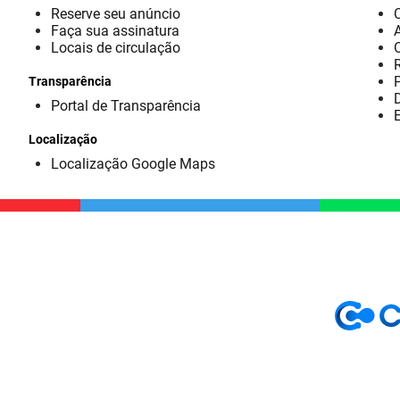
Reserve seu anúncio
Faça sua assinatura
Locais de circulação
Transparência
D
Portal de Transparência
E
Localização
Localização Google Maps