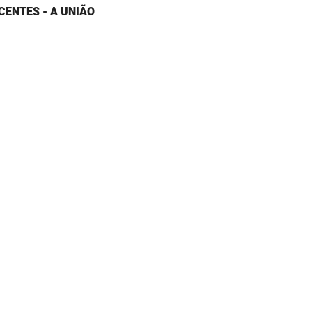
CENTES - A UNIÃO