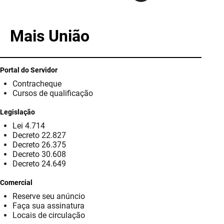
SUDEMA
SUPLAN
Mais União
UEPB
Portal do Servidor
Contracheque
Cursos de qualificação
Legislação
Lei 4.714
Decreto 22.827
Decreto 26.375
Decreto 30.608
Decreto 24.649
Comercial
Reserve seu anúncio
Faça sua assinatura
Locais de circulação