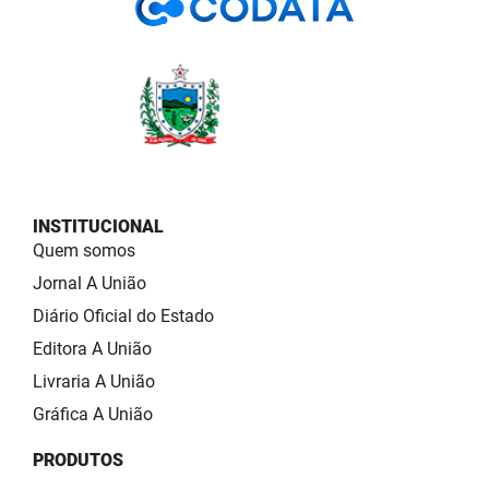
INSTITUCIONAL
Quem somos
Jornal A União
Diário Oficial do Estado
Editora A União
Livraria A União
Gráfica A União
PRODUTOS