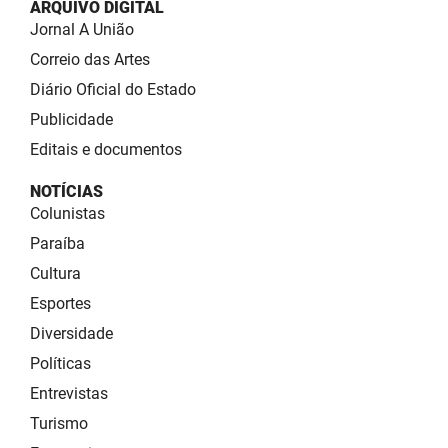
ARQUIVO DIGITAL
Jornal A União
Correio das Artes
Diário Oficial do Estado
Publicidade
Editais e documentos
NOTÍCIAS
Colunistas
Paraíba
Cultura
Esportes
Diversidade
Políticas
Entrevistas
Turismo