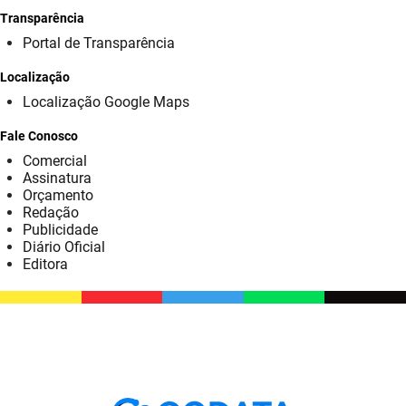
Transparência
Portal de Transparência
Localização
Localização Google Maps
Fale Conosco
Comercial
Assinatura
Orçamento
Redação
Publicidade
Diário Oficial
Editora