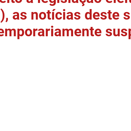
, as notícias deste s
temporariamente sus