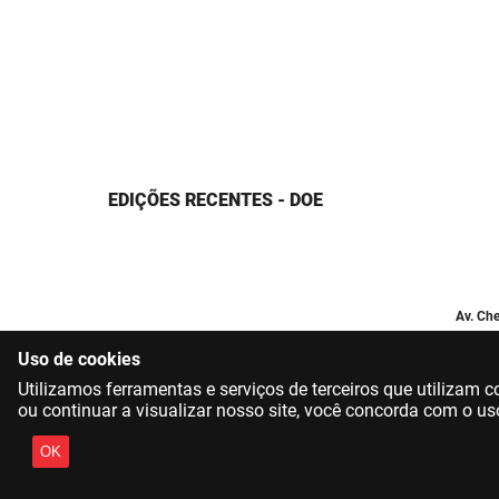
EDIÇÕES RECENTES - DOE
Av. Che
Uso de cookies
Utilizamos ferramentas e serviços de terceiros que utilizam
ou continuar a visualizar nosso site, você concorda com o us
OK