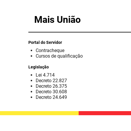
Mais União
Portal do Servidor
Contracheque
Cursos de qualificação
Legislação
Lei 4.714
Decreto 22.827
Decreto 26.375
Decreto 30.608
Decreto 24.649