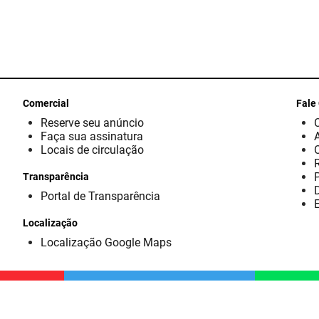
Comercial
Fale
Reserve seu anúncio
Faça sua assinatura
Locais de circulação
Transparência
D
Portal de Transparência
E
Localização
Localização Google Maps