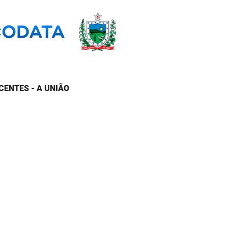
CENTES - A UNIÃO