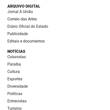
ARQUIVO DIGITAL
Jornal A União
Correio das Artes
Diário Oficial do Estado
Publicidade
Editais e documentos
NOTÍCIAS
Colunistas
Paraíba
Cultura
Esportes
Diversidade
Políticas
Entrevistas
Turismo