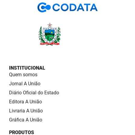
INSTITUCIONAL
Quem somos
Jornal A União
Diário Oficial do Estado
Editora A União
Livraria A União
Gráfica A União
PRODUTOS