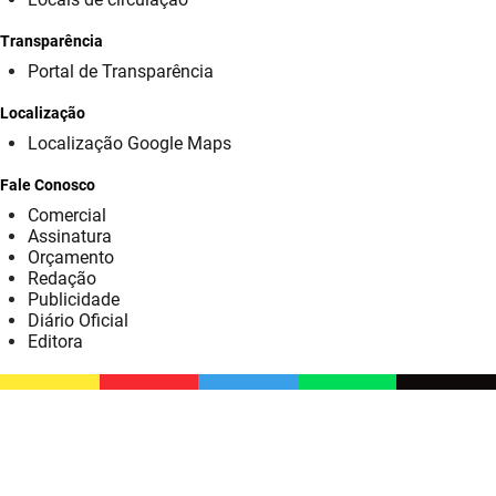
SUDEMA
Transparência
SUPLAN
Portal de Transparência
UEPB
Localização
Localização Google Maps
Fale Conosco
Comercial
Assinatura
Orçamento
Redação
Publicidade
Diário Oficial
Editora