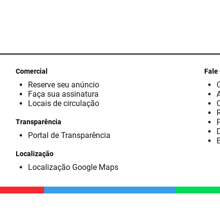
Comercial
Fale
Reserve seu anúncio
Faça sua assinatura
Locais de circulação
Transparência
D
Portal de Transparência
E
Localização
Localização Google Maps