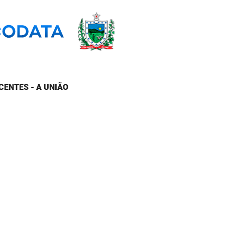
CENTES - A UNIÃO