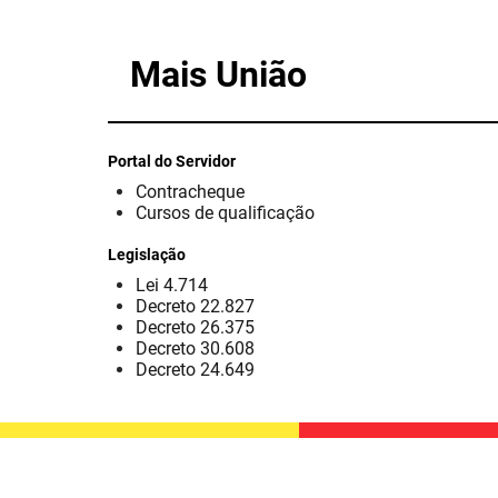
Mais União
Portal do Servidor
Contracheque
Cursos de qualificação
Legislação
Lei 4.714
Decreto 22.827
Decreto 26.375
Decreto 30.608
Decreto 24.649