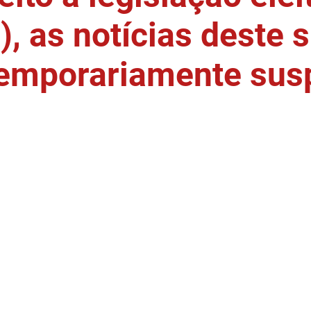
, as notícias deste s
temporariamente sus