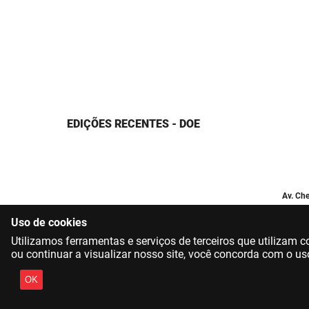
EDIÇÕES RECENTES - DOE
Av. Che
Uso de cookies
Utilizamos ferramentas e serviços de terceiros que utilizam
ou continuar a visualizar nosso site, você concorda com o us
OK