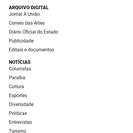
ARQUIVO DIGITAL
Jornal A União
Correio das Artes
Diário Oficial do Estado
Publicidade
Editais e documentos
NOTÍCIAS
Colunistas
Paraíba
Cultura
Esportes
Diversidade
Políticas
Entrevistas
Turismo