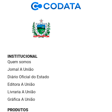
INSTITUCIONAL
Quem somos
Jornal A União
Diário Oficial do Estado
Editora A União
Livraria A União
Gráfica A União
PRODUTOS