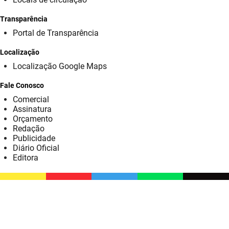
SUDEMA
Transparência
SUPLAN
Portal de Transparência
UEPB
Localização
Localização Google Maps
Fale Conosco
Comercial
Assinatura
Orçamento
Redação
Publicidade
Diário Oficial
Editora