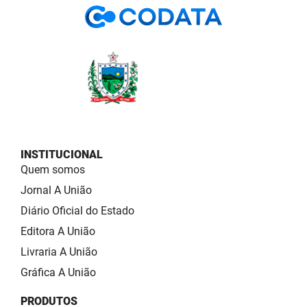
INSTITUCIONAL
Quem somos
Jornal A União
Diário Oficial do Estado
Editora A União
Livraria A União
Gráfica A União
PRODUTOS