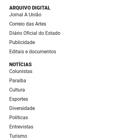
ARQUIVO DIGITAL
Jornal A União
Correio das Artes
Diário Oficial do Estado
Publicidade
Editais e documentos
NOTÍCIAS
Colunistas
Paraíba
Cultura
Esportes
Diversidade
Políticas
Entrevistas
Turismo