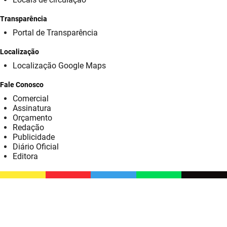
SUDEMA
Transparência
SUPLAN
Portal de Transparência
UEPB
Localização
Localização Google Maps
Fale Conosco
Comercial
Assinatura
Orçamento
Redação
Publicidade
Diário Oficial
Editora