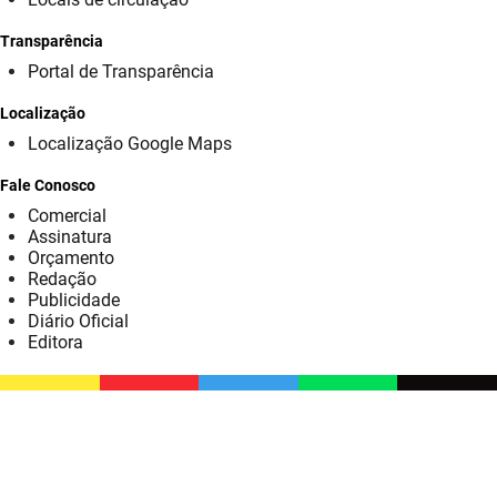
SUDEMA
Transparência
SUPLAN
Portal de Transparência
UEPB
Localização
Localização Google Maps
Fale Conosco
Comercial
Assinatura
Orçamento
Redação
Publicidade
Diário Oficial
Editora