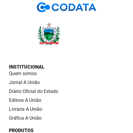
INSTITUCIONAL
Quem somos
Jornal A União
Diário Oficial do Estado
Editora A União
Livraria A União
Gráfica A União
PRODUTOS