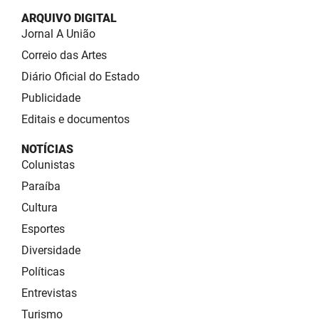
ARQUIVO DIGITAL
Jornal A União
Correio das Artes
Diário Oficial do Estado
Publicidade
Editais e documentos
NOTÍCIAS
Colunistas
Paraíba
Cultura
Esportes
Diversidade
Políticas
Entrevistas
Turismo