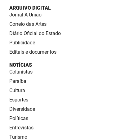
ARQUIVO DIGITAL
Jornal A União
Correio das Artes
Diário Oficial do Estado
Publicidade
Editais e documentos
NOTÍCIAS
Colunistas
Paraíba
Cultura
Esportes
Diversidade
Políticas
Entrevistas
Turismo