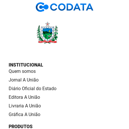
INSTITUCIONAL
Quem somos
Jornal A União
Diário Oficial do Estado
Editora A União
Livraria A União
Gráfica A União
PRODUTOS