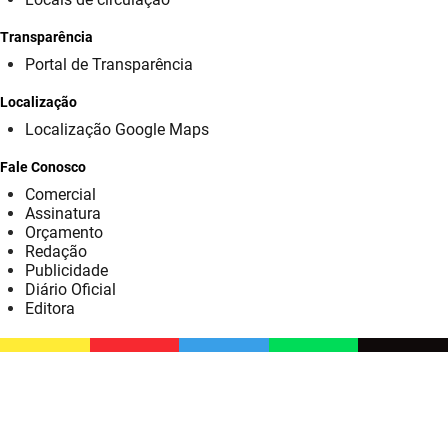
SUDEMA
Transparência
SUPLAN
Portal de Transparência
UEPB
Localização
Localização Google Maps
Fale Conosco
Comercial
Assinatura
Orçamento
Redação
Publicidade
Diário Oficial
Editora