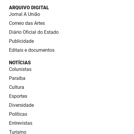
ARQUIVO DIGITAL
Jornal A União
Correio das Artes
Diário Oficial do Estado
Publicidade
Editais e documentos
NOTÍCIAS
Colunistas
Paraíba
Cultura
Esportes
Diversidade
Políticas
Entrevistas
Turismo