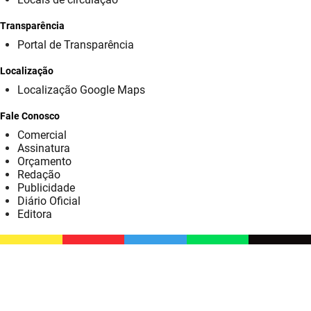
SUDEMA
Transparência
SUPLAN
Portal de Transparência
UEPB
Localização
Localização Google Maps
Fale Conosco
Comercial
Assinatura
Orçamento
Redação
Publicidade
Diário Oficial
Editora