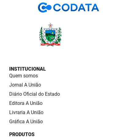
INSTITUCIONAL
Quem somos
Jornal A União
Diário Oficial do Estado
Editora A União
Livraria A União
Gráfica A União
PRODUTOS