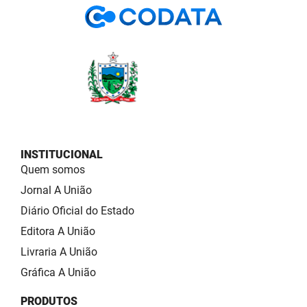
INSTITUCIONAL
Quem somos
Jornal A União
Diário Oficial do Estado
Editora A União
Livraria A União
Gráfica A União
PRODUTOS