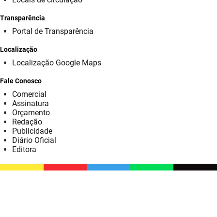
SUDEMA
Transparência
SUPLAN
Portal de Transparência
UEPB
Localização
Localização Google Maps
Fale Conosco
Comercial
Assinatura
Orçamento
Redação
Publicidade
Diário Oficial
Editora