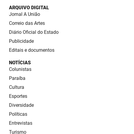
ARQUIVO DIGITAL
Jornal A União
Correio das Artes
Diário Oficial do Estado
Publicidade
Editais e documentos
NOTÍCIAS
Colunistas
Paraíba
Cultura
Esportes
Diversidade
Políticas
Entrevistas
Turismo