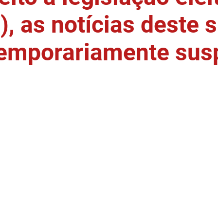
, as notícias deste s
temporariamente sus