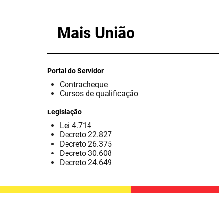
Mais União
Portal do Servidor
Contracheque
Cursos de qualificação
Legislação
Lei 4.714
Decreto 22.827
Decreto 26.375
Decreto 30.608
Decreto 24.649