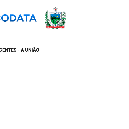
CENTES - A UNIÃO