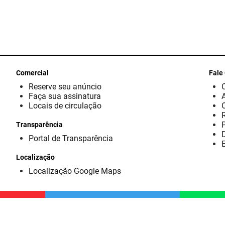
Comercial
Fale
Reserve seu anúncio
Faça sua assinatura
Locais de circulação
Transparência
D
Portal de Transparência
E
Localização
Localização Google Maps