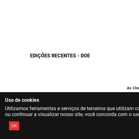
EDIÇÕES RECENTES - DOE
Av. Che
Uso de cookies
Utilizamos ferramentas e serviços de terceiros que utilizam
ou continuar a visualizar nosso site, você concorda com o us
OK