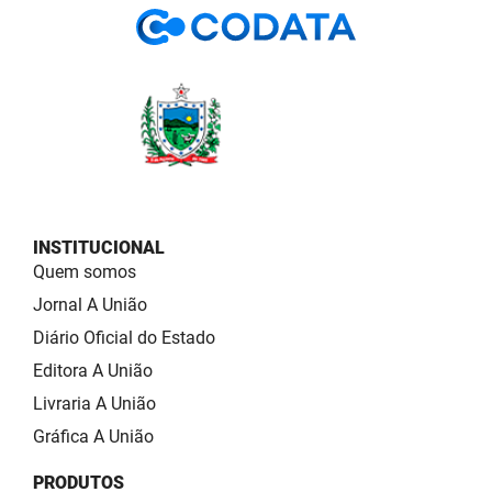
INSTITUCIONAL
Quem somos
Jornal A União
Diário Oficial do Estado
Editora A União
Livraria A União
Gráfica A União
PRODUTOS