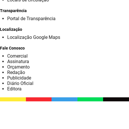
SUDEMA
Transparência
SUPLAN
Portal de Transparência
UEPB
Localização
Localização Google Maps
Fale Conosco
Comercial
Assinatura
Orçamento
Redação
Publicidade
Diário Oficial
Editora