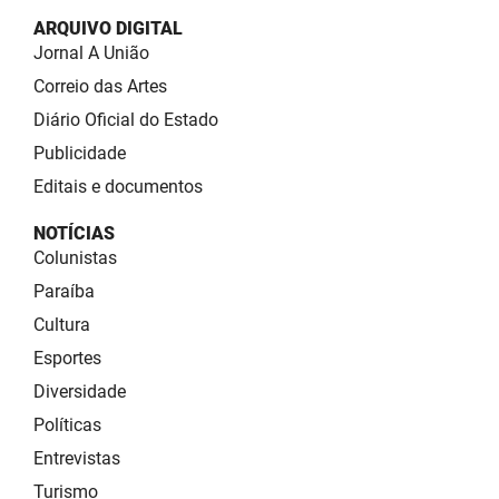
ARQUIVO DIGITAL
Jornal A União
Correio das Artes
Diário Oficial do Estado
Publicidade
Editais e documentos
NOTÍCIAS
Colunistas
Paraíba
Cultura
Esportes
Diversidade
Políticas
Entrevistas
Turismo