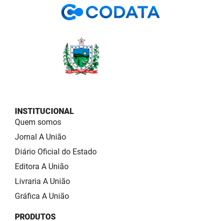
INSTITUCIONAL
Quem somos
Jornal A União
Diário Oficial do Estado
Editora A União
Livraria A União
Gráfica A União
PRODUTOS