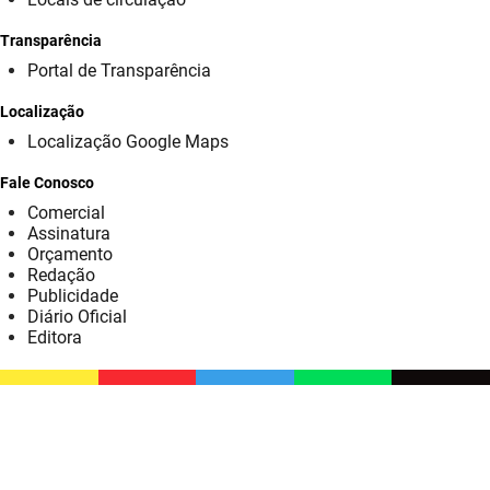
SUDEMA
Transparência
SUPLAN
Portal de Transparência
UEPB
Localização
Localização Google Maps
Fale Conosco
Comercial
Assinatura
Orçamento
Redação
Publicidade
Diário Oficial
Editora