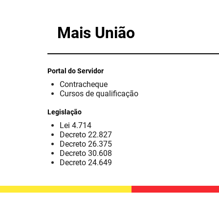
Mais União
Portal do Servidor
Contracheque
Cursos de qualificação
Legislação
Lei 4.714
Decreto 22.827
Decreto 26.375
Decreto 30.608
Decreto 24.649