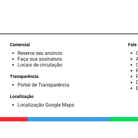
Comercial
Fale
Reserve seu anúncio
Faça sua assinatura
Locais de circulação
Transparência
D
Portal de Transparência
E
Localização
Localização Google Maps