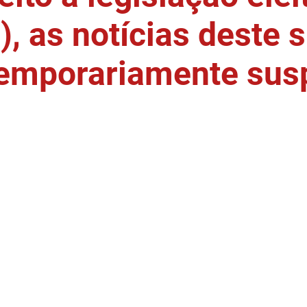
, as notícias deste s
temporariamente sus