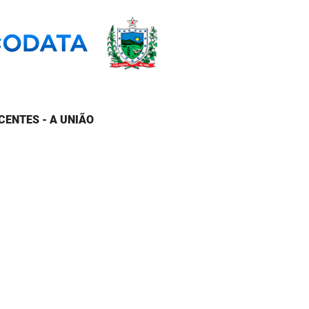
CENTES - A UNIÃO