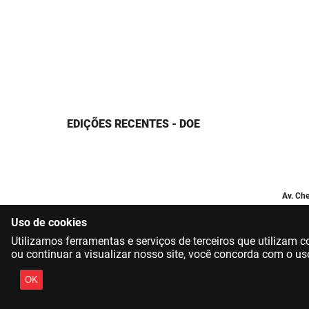
EDIÇÕES RECENTES - DOE
Av. Che
Uso de cookies
Utilizamos ferramentas e serviços de terceiros que utilizam
ou continuar a visualizar nosso site, você concorda com o us
OK