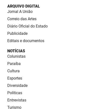
ARQUIVO DIGITAL
Jornal A União
Correio das Artes
Diário Oficial do Estado
Publicidade
Editais e documentos
NOTÍCIAS
Colunistas
Paraíba
Cultura
Esportes
Diversidade
Políticas
Entrevistas
Turismo