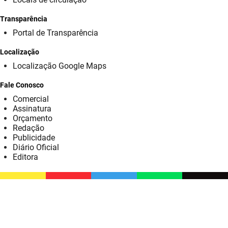
SUDEMA
Transparência
SUPLAN
Portal de Transparência
UEPB
Localização
Localização Google Maps
Fale Conosco
Comercial
Assinatura
Orçamento
Redação
Publicidade
Diário Oficial
Editora