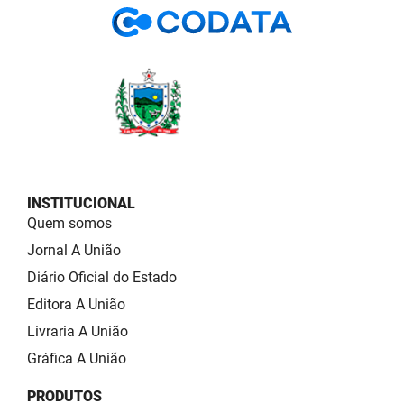
INSTITUCIONAL
Quem somos
Jornal A União
Diário Oficial do Estado
Editora A União
Livraria A União
Gráfica A União
PRODUTOS