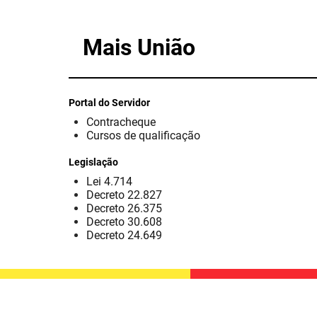
Mais União
Portal do Servidor
Contracheque
Cursos de qualificação
Legislação
Lei 4.714
Decreto 22.827
Decreto 26.375
Decreto 30.608
Decreto 24.649