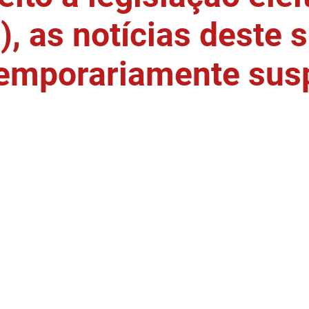
, as notícias deste s
temporariamente sus