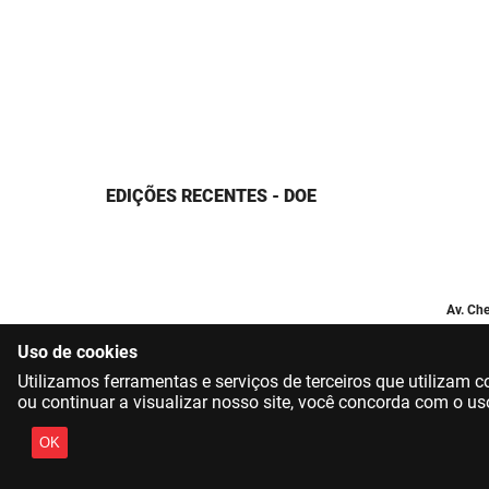
EDIÇÕES RECENTES - DOE
Av. Che
Uso de cookies
Utilizamos ferramentas e serviços de terceiros que utilizam
ou continuar a visualizar nosso site, você concorda com o us
OK