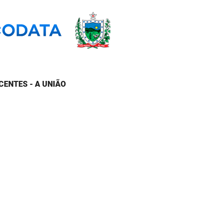
CENTES - A UNIÃO