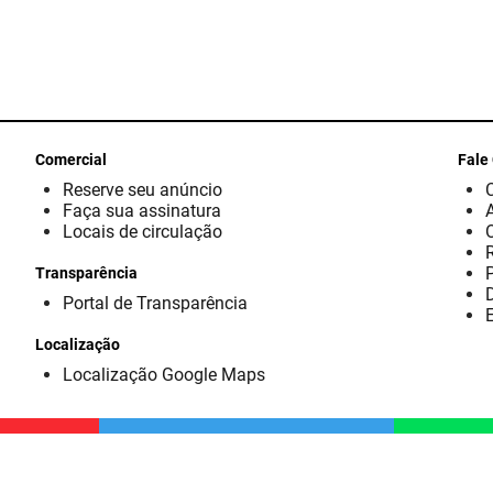
Comercial
Fale
Reserve seu anúncio
Faça sua assinatura
Locais de circulação
Transparência
D
Portal de Transparência
E
Localização
Localização Google Maps