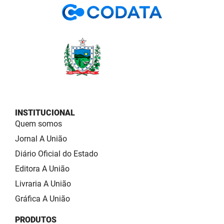
INSTITUCIONAL
Quem somos
Jornal A União
Diário Oficial do Estado
Editora A União
Livraria A União
Gráfica A União
PRODUTOS