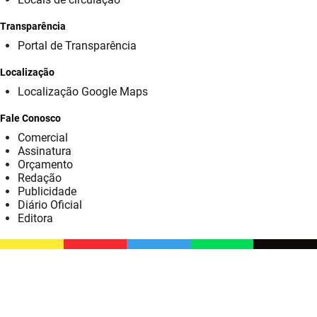
SUDEMA
Transparência
SUPLAN
Portal de Transparência
UEPB
Localização
Localização Google Maps
Fale Conosco
Comercial
Assinatura
Orçamento
Redação
Publicidade
Diário Oficial
Editora