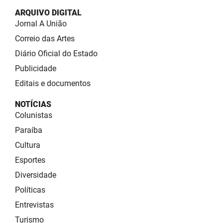
ARQUIVO DIGITAL
Jornal A União
Correio das Artes
Diário Oficial do Estado
Publicidade
Editais e documentos
NOTÍCIAS
Colunistas
Paraíba
Cultura
Esportes
Diversidade
Políticas
Entrevistas
Turismo