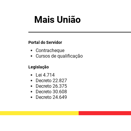
Mais União
Portal do Servidor
Contracheque
Cursos de qualificação
Legislação
Lei 4.714
Decreto 22.827
Decreto 26.375
Decreto 30.608
Decreto 24.649