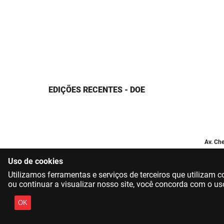
EDIÇÕES RECENTES - DOE
Av. Che
Uso de cookies
Utilizamos ferramentas e serviços de terceiros que utilizam
ou continuar a visualizar nosso site, você concorda com o us
OK