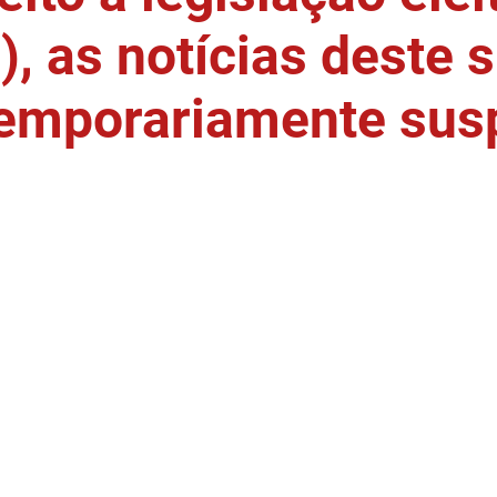
, as notícias deste s
temporariamente sus