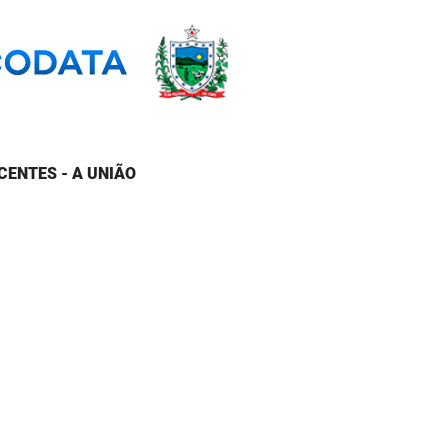
CENTES - A UNIÃO