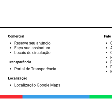
Comercial
Fale
Reserve seu anúncio
Faça sua assinatura
Locais de circulação
Transparência
D
Portal de Transparência
E
Localização
Localização Google Maps