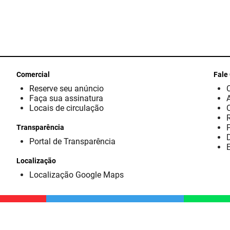
Comercial
Fale
Reserve seu anúncio
Faça sua assinatura
Locais de circulação
Transparência
D
Portal de Transparência
E
Localização
Localização Google Maps