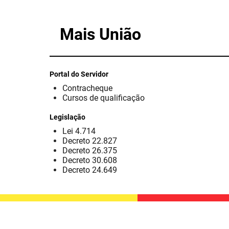
Mais União
Portal do Servidor
Contracheque
Cursos de qualificação
Legislação
Lei 4.714
Decreto 22.827
Decreto 26.375
Decreto 30.608
Decreto 24.649