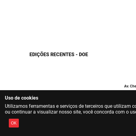
EDIÇÕES RECENTES - DOE
Av. Che
Uso de cookies
Utilizamos ferramentas e serviços de terceiros que utilizam
ou continuar a visualizar nosso site, você concorda com o us
OK