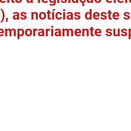
, as notícias deste s
temporariamente sus