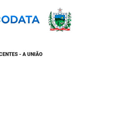
CENTES - A UNIÃO