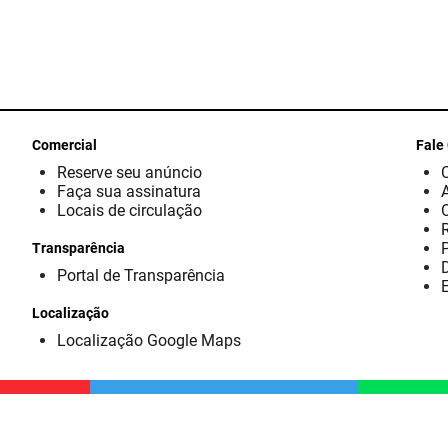
Comercial
Fale
Reserve seu anúncio
Faça sua assinatura
Locais de circulação
Transparência
D
Portal de Transparência
E
Localização
Localização Google Maps