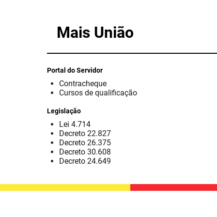
Mais União
Portal do Servidor
Contracheque
Cursos de qualificação
Legislação
Lei 4.714
Decreto 22.827
Decreto 26.375
Decreto 30.608
Decreto 24.649