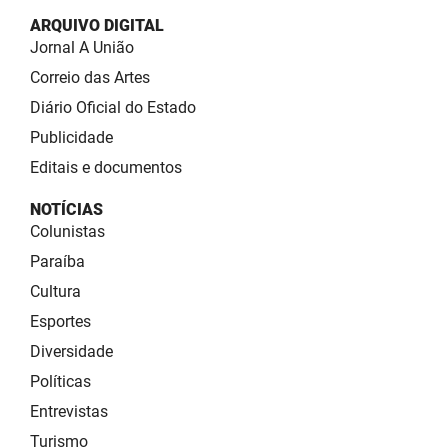
ARQUIVO DIGITAL
Jornal A União
Correio das Artes
Diário Oficial do Estado
Publicidade
Editais e documentos
NOTÍCIAS
Colunistas
Paraíba
Cultura
Esportes
Diversidade
Políticas
Entrevistas
Turismo