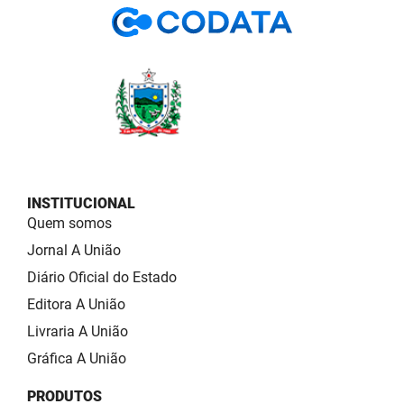
INSTITUCIONAL
Quem somos
Jornal A União
Diário Oficial do Estado
Editora A União
Livraria A União
Gráfica A União
PRODUTOS