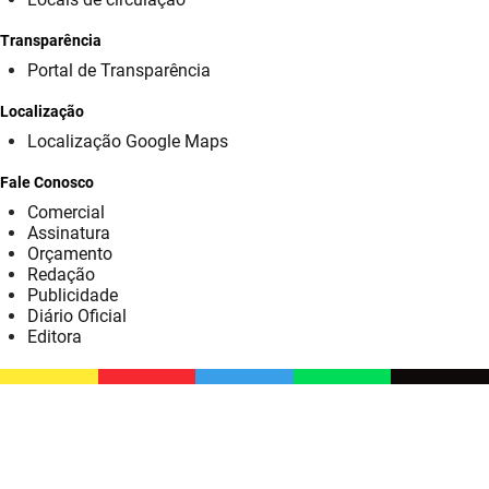
SUDEMA
Transparência
SUPLAN
Portal de Transparência
UEPB
Localização
Localização Google Maps
Fale Conosco
Comercial
Assinatura
Orçamento
Redação
Publicidade
Diário Oficial
Editora