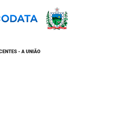
CENTES - A UNIÃO