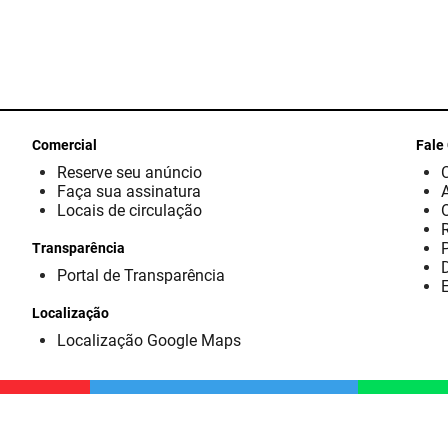
Comercial
Fale
Reserve seu anúncio
Faça sua assinatura
Locais de circulação
Transparência
D
Portal de Transparência
E
Localização
Localização Google Maps