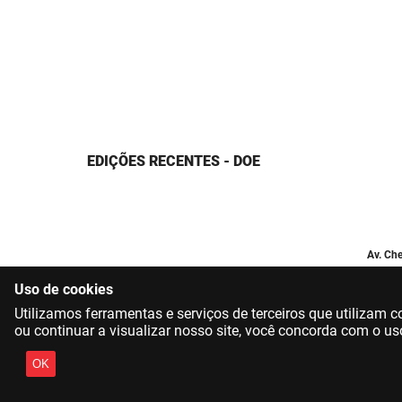
EDIÇÕES RECENTES - DOE
Av. Che
Uso de cookies
Utilizamos ferramentas e serviços de terceiros que utilizam
ou continuar a visualizar nosso site, você concorda com o us
OK