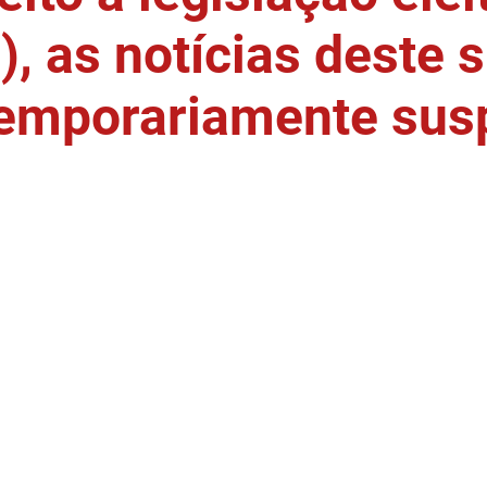
, as notícias deste s
temporariamente sus