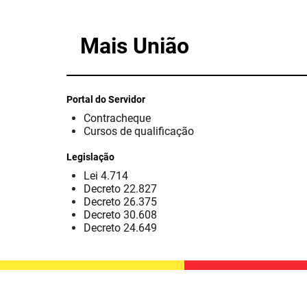
Mais União
Portal do Servidor
Contracheque
Cursos de qualificação
Legislação
Lei 4.714
Decreto 22.827
Decreto 26.375
Decreto 30.608
Decreto 24.649