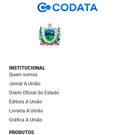
INSTITUCIONAL
Quem somos
Jornal A União
Diário Oficial do Estado
Editora A União
Livraria A União
Gráfica A União
PRODUTOS