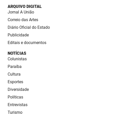
ARQUIVO DIGITAL
Jornal A União
Correio das Artes
Diário Oficial do Estado
Publicidade
Editais e documentos
NOTÍCIAS
Colunistas
Paraíba
Cultura
Esportes
Diversidade
Políticas
Entrevistas
Turismo