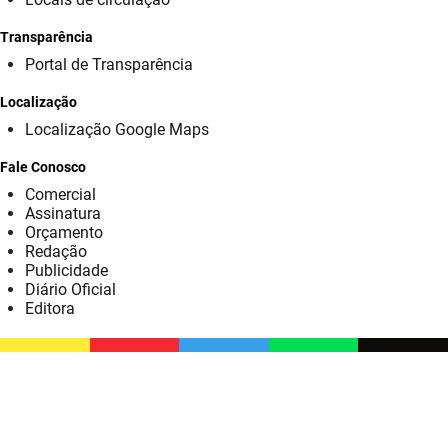
SUDEMA
Transparência
SUPLAN
Portal de Transparência
UEPB
Localização
Localização Google Maps
Fale Conosco
Comercial
Assinatura
Orçamento
Redação
Publicidade
Diário Oficial
Editora