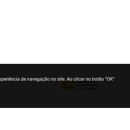
periência de navegação no site. Ao clicar no botão “OK”