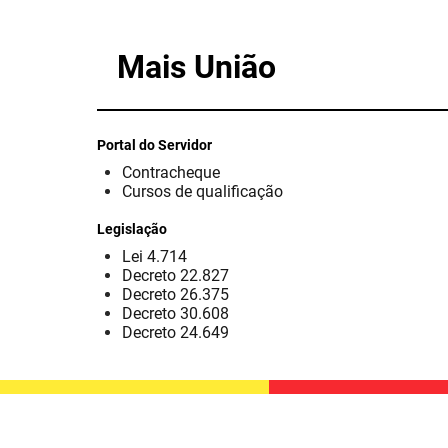
Mais União
Portal do Servidor
Contracheque
Cursos de qualificação
Legislação
Lei 4.714
Decreto 22.827
Decreto 26.375
Decreto 30.608
Decreto 24.649