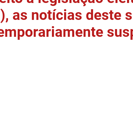
, as notícias deste s
temporariamente sus