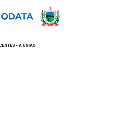
CENTES - A UNIÃO