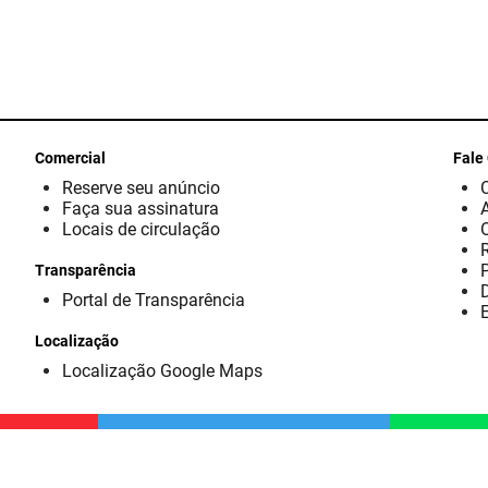
Comercial
Fale
Reserve seu anúncio
Faça sua assinatura
Locais de circulação
Transparência
D
Portal de Transparência
E
Localização
Localização Google Maps