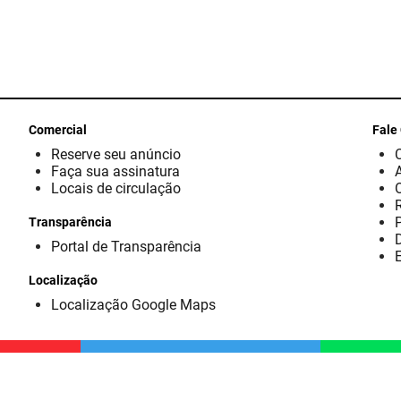
Comercial
Fale
Reserve seu anúncio
Faça sua assinatura
Locais de circulação
Transparência
D
Portal de Transparência
E
Localização
Localização Google Maps