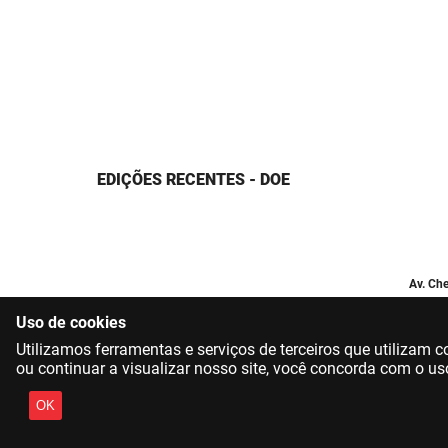
EDIÇÕES RECENTES - DOE
Av. Che
Uso de cookies
Utilizamos ferramentas e serviços de terceiros que utilizam
ou continuar a visualizar nosso site, você concorda com o us
OK