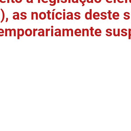
, as notícias deste s
temporariamente sus