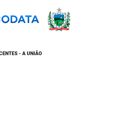
CENTES - A UNIÃO