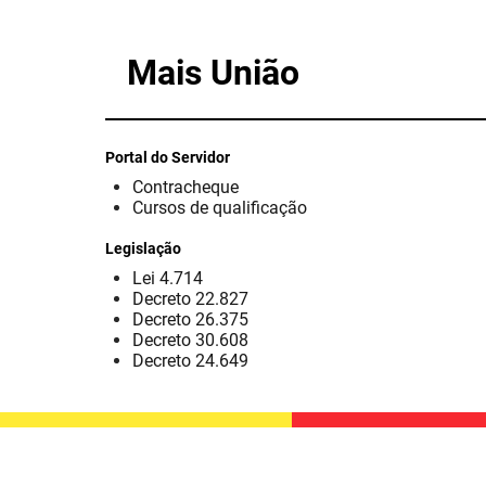
Mais União
Portal do Servidor
Contracheque
Cursos de qualificação
Legislação
Lei 4.714
Decreto 22.827
Decreto 26.375
Decreto 30.608
Decreto 24.649