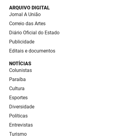
ARQUIVO DIGITAL
Jornal A União
Correio das Artes
Diário Oficial do Estado
Publicidade
Editais e documentos
NOTÍCIAS
Colunistas
Paraíba
Cultura
Esportes
Diversidade
Políticas
Entrevistas
Turismo