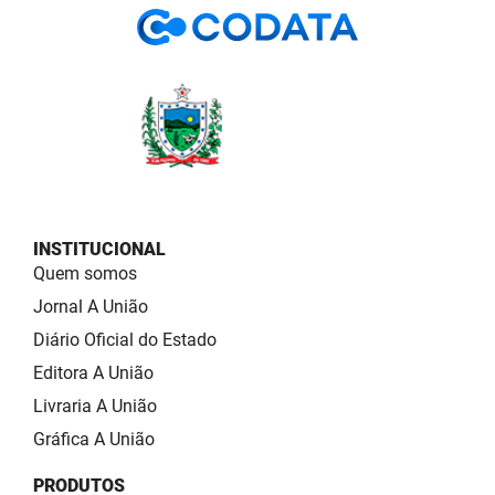
INSTITUCIONAL
Quem somos
Jornal A União
Diário Oficial do Estado
Editora A União
Livraria A União
Gráfica A União
PRODUTOS