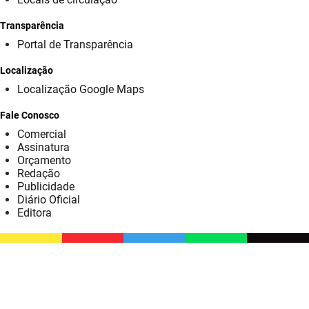
SUDEMA
Transparência
SUPLAN
Portal de Transparência
UEPB
Localização
Localização Google Maps
Fale Conosco
Comercial
Assinatura
Orçamento
Redação
Publicidade
Diário Oficial
Editora