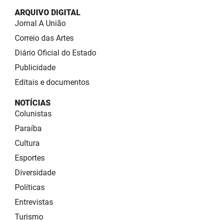
ARQUIVO DIGITAL
Jornal A União
Correio das Artes
Diário Oficial do Estado
Publicidade
Editais e documentos
NOTÍCIAS
Colunistas
Paraíba
Cultura
Esportes
Diversidade
Políticas
Entrevistas
Turismo