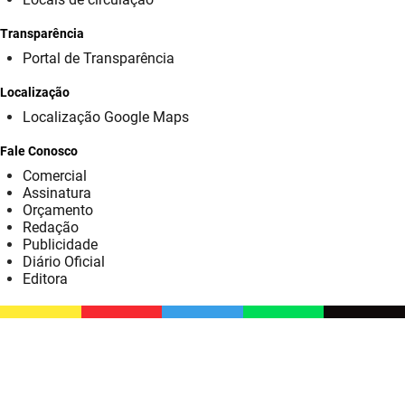
SUDEMA
Transparência
SUPLAN
Portal de Transparência
UEPB
Localização
Localização Google Maps
Fale Conosco
Comercial
Assinatura
Orçamento
Redação
Publicidade
Diário Oficial
Editora