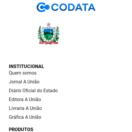
INSTITUCIONAL
Quem somos
Jornal A União
Diário Oficial do Estado
Editora A União
Livraria A União
Gráfica A União
PRODUTOS