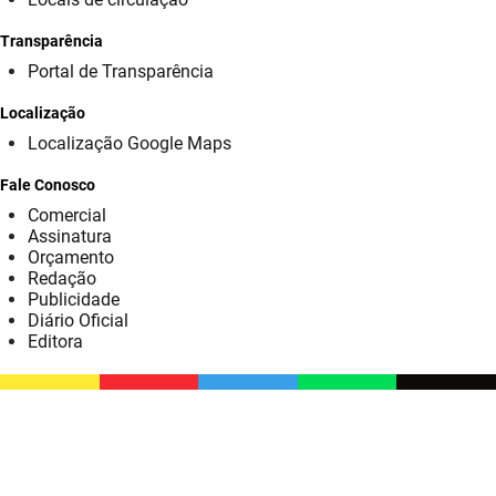
SUDEMA
Transparência
SUPLAN
Portal de Transparência
UEPB
Localização
Localização Google Maps
Fale Conosco
Comercial
Assinatura
Orçamento
Redação
Publicidade
Diário Oficial
Editora