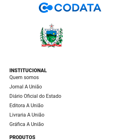
INSTITUCIONAL
Quem somos
Jornal A União
Diário Oficial do Estado
Editora A União
Livraria A União
Gráfica A União
PRODUTOS