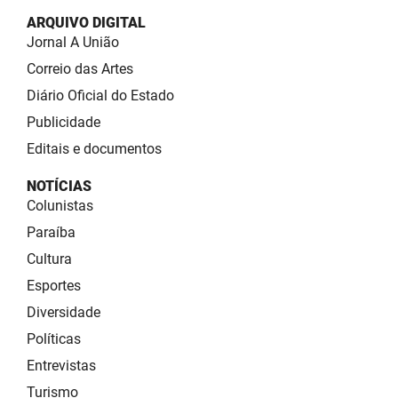
ARQUIVO DIGITAL
Jornal A União
Correio das Artes
Diário Oficial do Estado
Publicidade
Editais e documentos
NOTÍCIAS
Colunistas
Paraíba
Cultura
Esportes
Diversidade
Políticas
Entrevistas
Turismo