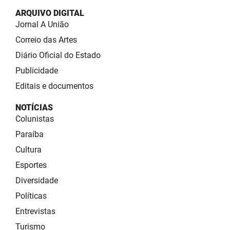
ARQUIVO DIGITAL
Jornal A União
Correio das Artes
Diário Oficial do Estado
Publicidade
Editais e documentos
NOTÍCIAS
Colunistas
Paraíba
Cultura
Esportes
Diversidade
Políticas
Entrevistas
Turismo