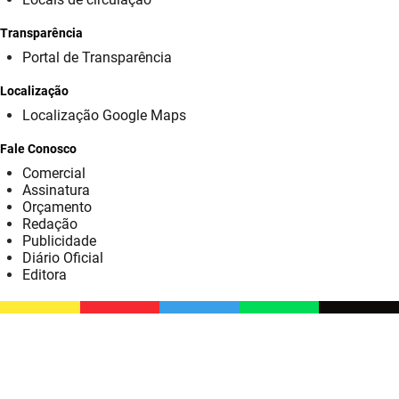
SUDEMA
Transparência
SUPLAN
Portal de Transparência
UEPB
Localização
Localização Google Maps
Fale Conosco
Comercial
Assinatura
Orçamento
Redação
Publicidade
Diário Oficial
Editora