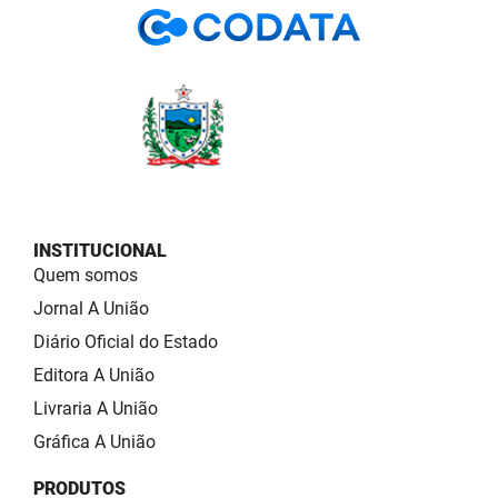
INSTITUCIONAL
Quem somos
Jornal A União
Diário Oficial do Estado
Editora A União
Livraria A União
Gráfica A União
PRODUTOS