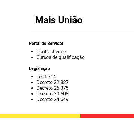
Mais União
Portal do Servidor
Contracheque
Cursos de qualificação
Legislação
Lei 4.714
Decreto 22.827
Decreto 26.375
Decreto 30.608
Decreto 24.649