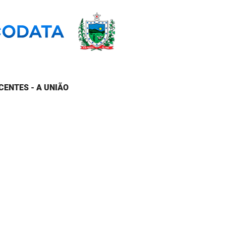
CENTES - A UNIÃO