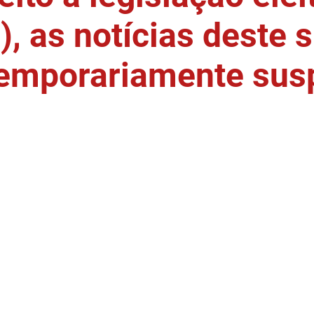
, as notícias deste s
temporariamente sus