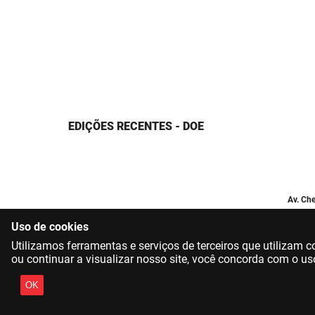
EDIÇÕES RECENTES - DOE
Av. Che
Uso de cookies
Utilizamos ferramentas e serviços de terceiros que utilizam
ou continuar a visualizar nosso site, você concorda com o us
OK