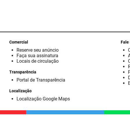
Comercial
Fale
Reserve seu anúncio
Faça sua assinatura
Locais de circulação
Transparência
D
Portal de Transparência
E
Localização
Localização Google Maps